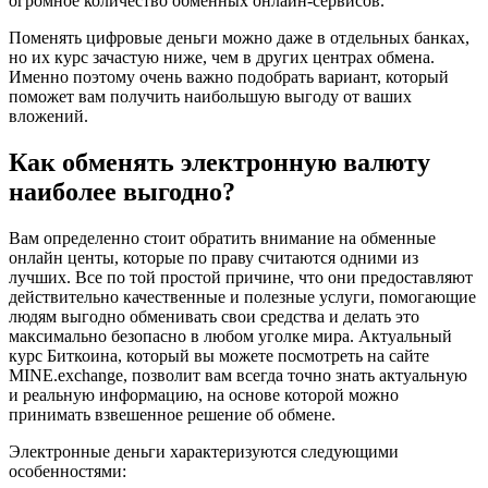
огромное количество обменных онлайн-сервисов.
Поменять цифровые деньги можно даже в отдельных банках,
но их курс зачастую ниже, чем в других центрах обмена.
Именно поэтому очень важно подобрать вариант, который
поможет вам получить наибольшую выгоду от ваших
вложений.
Как обменять электронную валюту
наиболее выгодно?
Вам определенно стоит обратить внимание на обменные
онлайн центы, которые по праву считаются одними из
лучших. Все по той простой причине, что они предоставляют
действительно качественные и полезные услуги, помогающие
людям выгодно обменивать свои средства и делать это
максимально безопасно в любом уголке мира. Актуальный
курс Биткоина, который вы можете посмотреть на сайте
MINE.exchange, позволит вам всегда точно знать актуальную
и реальную информацию, на основе которой можно
принимать взвешенное решение об обмене.
Электронные деньги характеризуются следующими
особенностями: