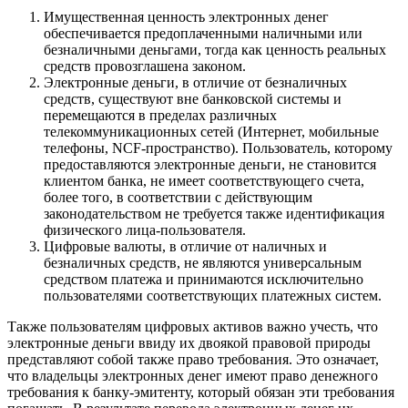
Имущественная ценность электронных денег
обеспечивается предоплаченными наличными или
безналичными деньгами, тогда как ценность реальных
средств провозглашена законом.
Электронные деньги, в отличие от безналичных
средств, существуют вне банковской системы и
перемещаются в пределах различных
телекоммуникационных сетей (Интернет, мобильные
телефоны, NCF-пространство). Пользователь, которому
предоставляются электронные деньги, не становится
клиентом банка, не имеет соответствующего счета,
более того, в соответствии с действующим
законодательством не требуется также идентификация
физического лица-пользователя.
Цифровые валюты, в отличие от наличных и
безналичных средств, не являются универсальным
средством платежа и принимаются исключительно
пользователями соответствующих платежных систем.
Также пользователям цифровых активов важно учесть, что
электронные деньги ввиду их двоякой правовой природы
представляют собой также право требования. Это означает,
что владельцы электронных денег имеют право денежного
требования к банку-эмитенту, который обязан эти требования