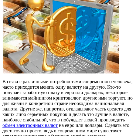
В связи с различными потребностями современного человека,
часто приходится менять одну валюту на другую. Кто-то
получает заработную плату в евро или долларах, некоторые
занимаются майнингом криптовалют, другие ими торгуют, но
для жизни в конкретной стране необходима национальная
валюта. Другие же, напротив, откладывают часть средств для
каких-либо серьезных покупок и делать это лучше в валюте,
наиболее стабильной, что в побуждает людей производить
обмен электронных валют
на евро или доллары. Сделать это
достаточно просто, ведь в современном мире существует