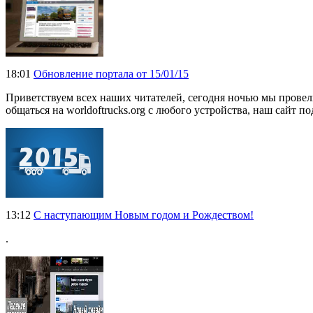
18:01
Обновление портала от 15/01/15
Приветствуем всех наших читателей, сегодня ночью мы провели
общаться на worldoftrucks.org с любого устройства, наш сайт
13:12
С наступающим Новым годом и Рождеством!
.