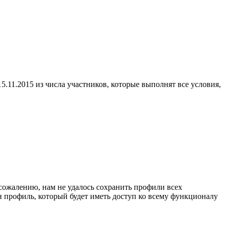
5.11.2015 из числа участников, которые выполнят все условия,
сожалению, нам не удалось сохранить профили всех
н профиль, который будет иметь доступ ко всему функционалу