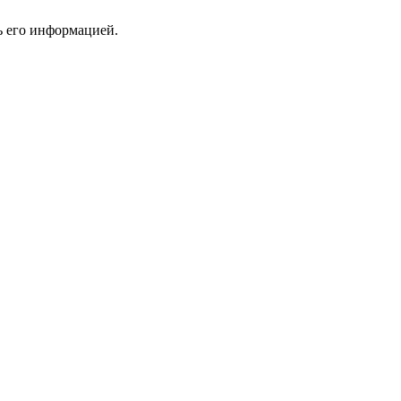
ь его информацией.