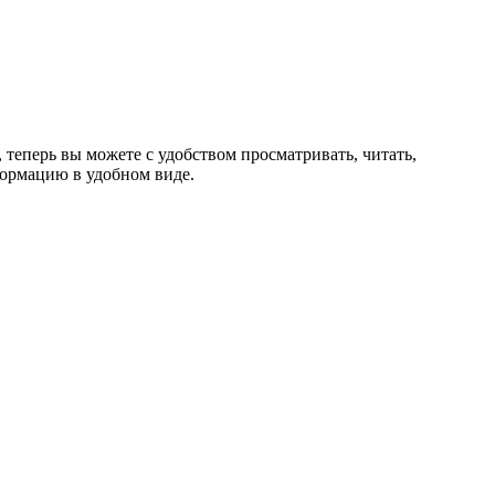
теперь вы можете с удобством просматривать, читать,
формацию в удобном виде.