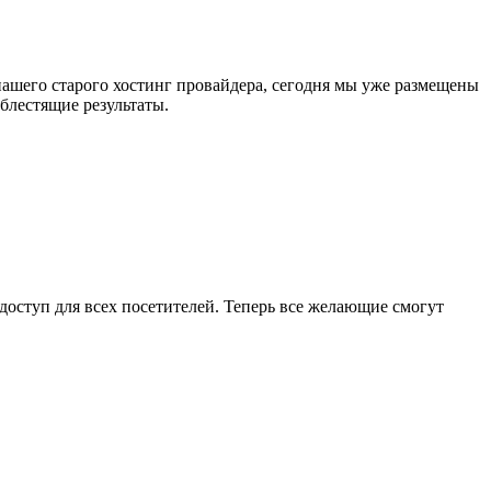
 нашего старого хостинг провайдера, сегодня мы уже размещены
 блестящие результаты.
 доступ для всех посетителей. Теперь все желающие смогут