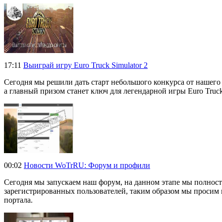
17:11
Выиграй игру Euro Truck Simulator 2
Сегодня мы решили дать старт небольшого конкурса от нашего 
а главный призом станет ключ для легендарной игры Euro Truck 
00:02
Новости WoTrRU: Форум и профили
Сегодня мы запускаем наш форум, на данном этапе мы полност
зарегистрированных пользователей, таким образом мы просим в
портала.