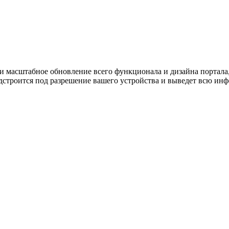
 масштабное обновление всего функционала и дизайна портала, 
 подстроится под разрешение вашего устройства и выведет всю ин