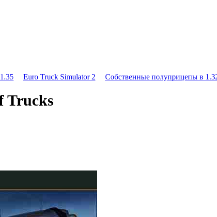
1.35
Euro Truck Simulator 2
Собственные полуприцепы в 1.32
 Trucks