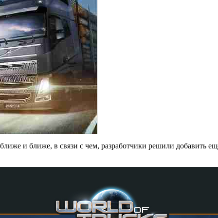
ближе и ближе, в связи с чем, разработчики решили добавить ещ