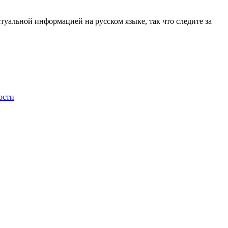
актуальной информацией на русском языке, так что следите за
ости