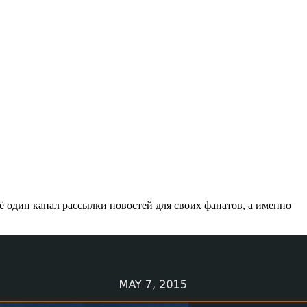
ё один канал рассылки новостей для своих фанатов, а именно