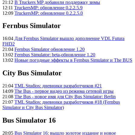
21:12
В Truckers MP добавили поддержку зимы
12:11
TruckersMP: обновление 0.2.2.5.9
12:09
TruckersMP: обновление 0.2.2.5.0
Fernbus Simulator
16:04
Для Fernbus Simulator вышло дополнение VDL Futura
FHD2
21:04
Fernbus Simulator обновление 1.20
13:02
Fernbus Simulator: beta-обновление 1.20
13:02
Новые погодные эффекты в Fernbus Simulator и The BUS
City Bus Simulator
21:04
TML Studios: дневники разработчиков #21
14:09
The Bus - первое видео из режима сетевой игры
21:08
The Bus - новое имя для City Bus Simulator: Berlin
21:07
TML Studios: дневники разработчиков #18 (Fernbus
Simulator и City Bus Simulator)
Bus Simulator 16
20:05
Bus Simulator 16: вышло золотое издание и новое