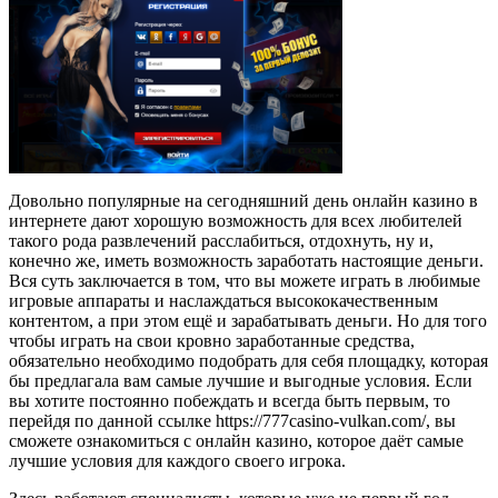
Довольно популярные на сегодняшний день онлайн казино в
интернете дают хорошую возможность для всех любителей
такого рода развлечений расслабиться, отдохнуть, ну и,
конечно же, иметь возможность заработать настоящие деньги.
Вся суть заключается в том, что вы можете играть в любимые
игровые аппараты и наслаждаться высококачественным
контентом, а при этом ещё и зарабатывать деньги. Но для того
чтобы играть на свои кровно заработанные средства,
обязательно необходимо подобрать для себя площадку, которая
бы предлагала вам самые лучшие и выгодные условия. Если
вы хотите постоянно побеждать и всегда быть первым, то
перейдя по данной ссылке https://777casino-vulkan.com/, вы
сможете ознакомиться с онлайн казино, которое даёт самые
лучшие условия для каждого своего игрока.