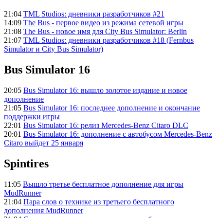
21:04
TML Studios: дневники разработчиков #21
14:09
The Bus - первое видео из режима сетевой игры
21:08
The Bus - новое имя для City Bus Simulator: Berlin
21:07
TML Studios: дневники разработчиков #18 (Fernbus
Simulator и City Bus Simulator)
Bus Simulator 16
20:05
Bus Simulator 16: вышло золотое издание и новое
дополнение
21:05
Bus Simulator 16: последнее дополнение и окончание
поддержки игры
22:01
Bus Simulator 16: релиз Mercedes-Benz Citaro DLC
20:01
Bus Simulator 16: дополнение с автобусом Mercedes-Benz
Citaro выйдет 25 января
Spintires
11:05
Вышло третье бесплатное дополнение для игры
MudRunner
21:04
Пара слов о технике из третьего бесплатного
дополнения MudRunner