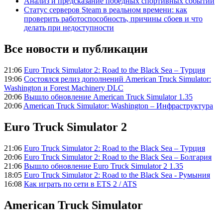
Анализ и предсказание победных спортивных событий
Статус серверов Steam в реальном времени: как
проверить работоспособность, причины сбоев и что
делать при недоступности
Все новости и публикации
21:06
Euro Truck Simulator 2: Road to the Black Sea – Турция
19:06
Состоялся релиз дополнений American Truck Simulator:
Washington и Forest Machinery DLC
20:06
Вышло обновление American Truck Simulator 1.35
20:06
American Truck Simulator: Washington – Инфраструктура
Euro Truck Simulator 2
21:06
Euro Truck Simulator 2: Road to the Black Sea – Турция
20:06
Euro Truck Simulator 2: Road to the Black Sea – Болгария
21:06
Вышло обновление Euro Truck Simulator 2 1.35
18:05
Euro Truck Simulator 2: Road to the Black Sea - Румыния
16:08
Как играть по сети в ETS 2 / ATS
American Truck Simulator